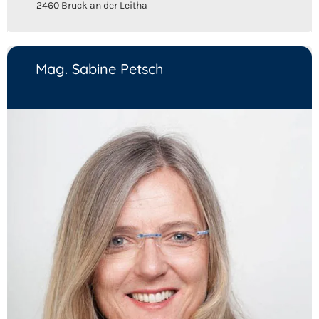
2460 Bruck an der Leitha
Mag. Sabine Petsch