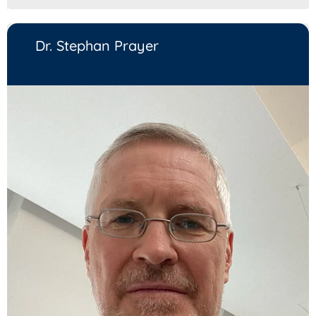
Dr. Stephan Prayer