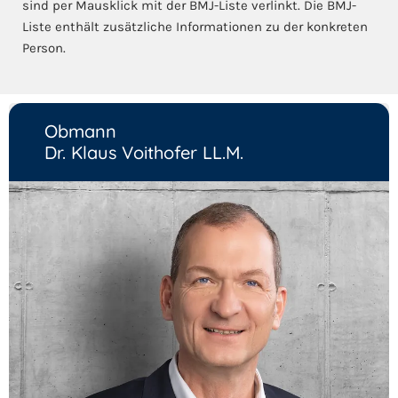
sind per Mausklick mit der BMJ-Liste verlinkt. Die BMJ-
Liste enthält zusätzliche Informationen zu der konkreten
Person.
Obmann
Dr. Klaus Voithofer LL.M.