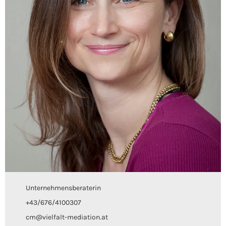
Unternehmensberaterin
+43/676/4100307
cm@vielfalt-mediation.at