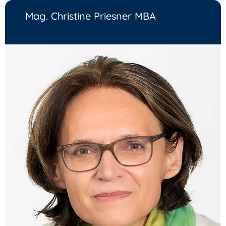
Mag. Christine Priesner MBA