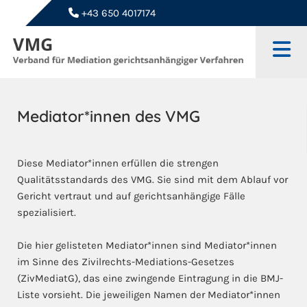
+43 650 4017174

Mediator*innen des VMG
Diese Mediator*innen erfüllen die strengen
Qualitätsstandards des VMG. Sie sind mit dem Ablauf vor
Gericht vertraut und auf gerichtsanhängige Fälle
spezialisiert.
Die hier gelisteten Mediator*innen sind Mediator*innen
im Sinne des Zivilrechts-Mediations-Gesetzes
(ZivMediatG), das eine zwingende Eintragung in die BMJ-
Liste vorsieht. Die jeweiligen Namen der Mediator*innen