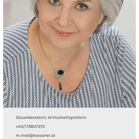
Steuerberaterin, Wirtschaftsprüferin
+43/1/9827210
m.miel@roessner.at