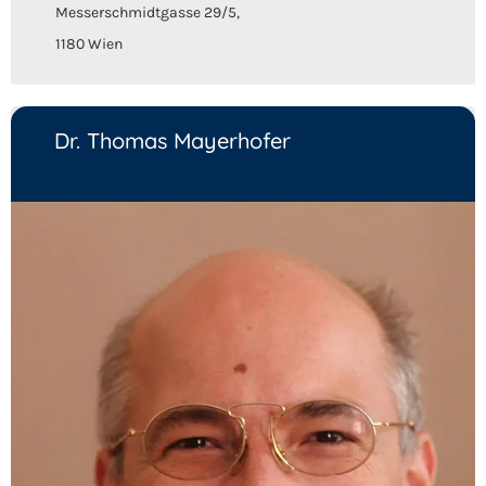
Messerschmidtgasse 29/5,
1180 Wien
Dr. Thomas Mayerhofer