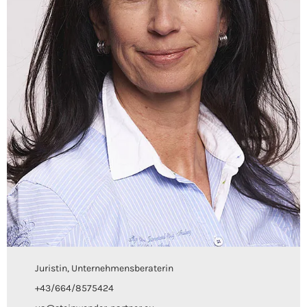
Juristin, Unternehmensberaterin
+43/664/8575424