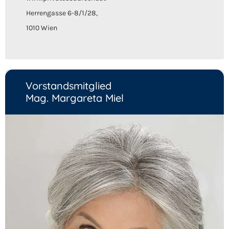
Herrengasse 6-8/1/28,
1010 Wien
Vorstandsmitglied
Mag. Margareta Miel