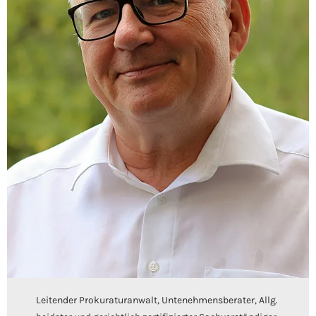
Leitender Prokuraturanwalt, Untenehmensberater, Allg.