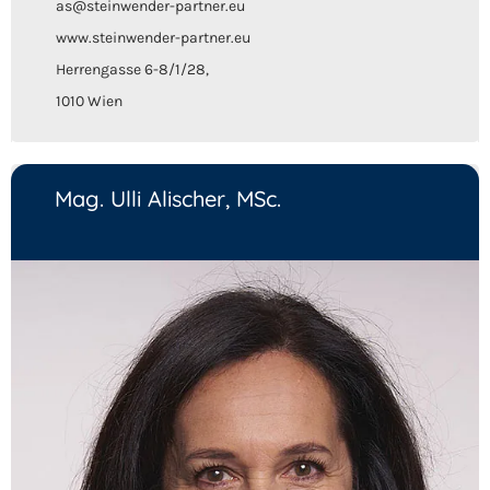
as@steinwender-partner.eu
www.steinwender-partner.eu
Herrengasse 6-8/1/28,
1010 Wien
Mag. Ulli Alischer, MSc.